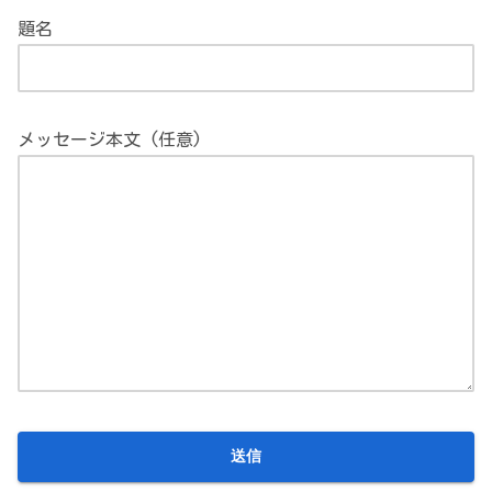
題名
メッセージ本文 (任意)