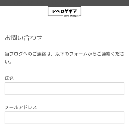
ゲーム情報を「探求・発見」するサイト
お問い合わせ
当ブログへのご連絡は、以下のフォームからご連絡くださ
い。
氏名
メールアドレス