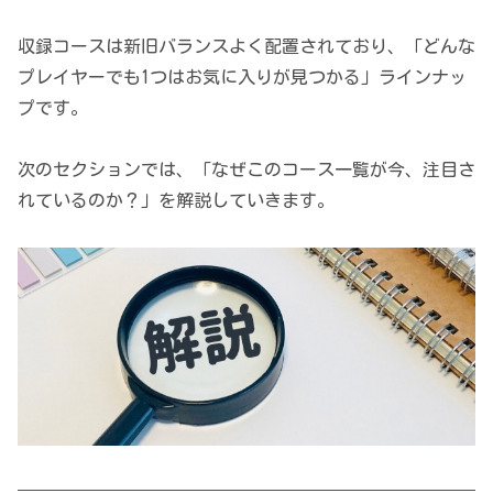
収録コースは新旧バランスよく配置されており、「どんな
プレイヤーでも1つはお気に入りが見つかる」ラインナッ
プです。
次のセクションでは、「なぜこのコース一覧が今、注目さ
れているのか？」を解説していきます。