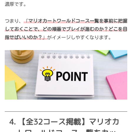
濃厚です。
つまり、
「
マリオカートワールドコース一覧を事前に把握
しておくことで、どの順番でプレイが進むのか？どこを目
指せばいいのか？
」
がイメージしやすくなります。
【全32コース掲載】マリオカ