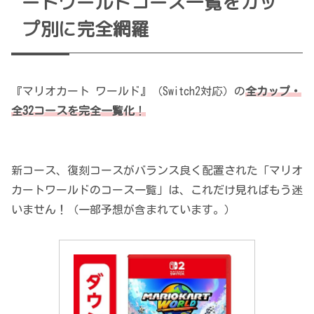
ートワールドコース一覧をカッ
プ別に完全網羅
『マリオカート ワールド』（Switch2対応）の
全カップ・
全32コースを完全一覧化
！
新コース、復刻コースがバランス良く配置された「マリオ
カートワールドのコース一覧」は、これだけ見ればもう迷
いません！（一部予想が含まれています。）