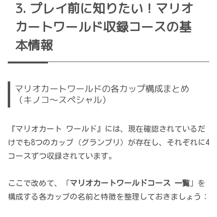
プレイ前に知りたい！マリオ
カートワールド収録コースの基
本情報
マリオカートワールドの各カップ構成まとめ
（キノコ～スペシャル）
『マリオカート ワールド』には、現在確認されているだ
けでも8つのカップ（グランプリ）が存在し、それぞれに4
コースずつ収録されています。
ここで改めて、「
マリオカートワールドコース 一覧
」を
構成する各カップの名前と特徴を整理しておきましょう：