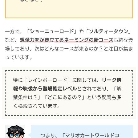
一方で、「
ショーニューロード
」や「
ソルティータウン
」
など、
想像力をかき立てるネーミングの新コース
も続々登
場しており、次はどんなコースが来るのか？と注目が集ま
っています。
特に「レインボーロード」に関しては、
リーク情
報や映像から登場確定レベル
とされており、「解
禁条件は？」「どこにあるの？」という疑問も多
く検索されています。
つまり、「
マリオカートワールドコ