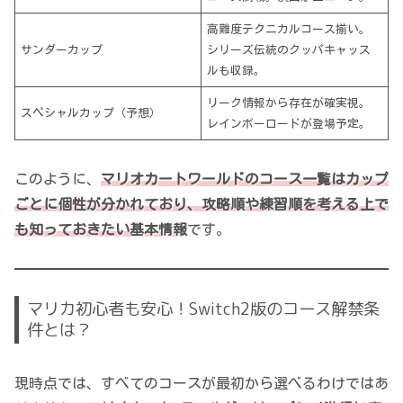
高難度テクニカルコース揃い。
サンダーカップ
シリーズ伝統のクッパキャッス
ルも収録。
リーク情報から存在が確実視。
スペシャルカップ（予想）
レインボーロードが登場予定。
このように、
マリオカートワールドのコース一覧はカップ
ごとに個性が分かれており、攻略順や練習順を考える上で
も知っておきたい基本情報
です。
マリカ初心者も安心！Switch2版のコース解禁条
件とは？
現時点では、すべてのコースが最初から選べるわけではあ