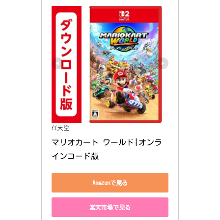
任天堂
マリオカート ワールド|オンラ
インコード版
Amazonで見る
楽天市場で見る