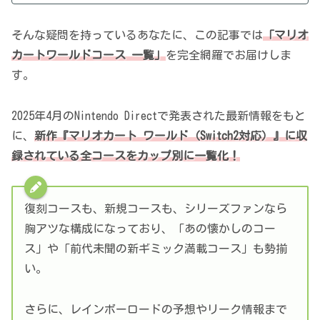
そんな疑問を持っているあなたに、この記事では
「マリオ
カートワールドコース 一覧」
を完全網羅でお届けしま
す。
2025年4月のNintendo Directで発表された最新情報をもと
に、
新作『マリオカート ワールド（Switch2対応）』に収
録されている全コースをカップ別に一覧化！
復刻コースも、新規コースも、シリーズファンなら
胸アツな構成になっており、「あの懐かしのコー
ス」や「前代未聞の新ギミック満載コース」も勢揃
い。
さらに、レインボーロードの予想やリーク情報まで