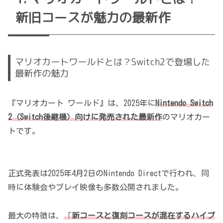
新旧コースが魅力の最新作
マリオカートワールドとは？Switch2で登場した
最新作の魅力
『マリオカート ワールド』は、2025年に
Nintendo Switch
2（Switch後継機）向けに発売された最新作
のマリオカー
トです。
正式発表は2025年4月2日のNintendo Directで行われ、同
時に体験会やプレイ映像も多数公開されました。
最大の特徴は、
「
新コースと復刻コースが混在するハイブ