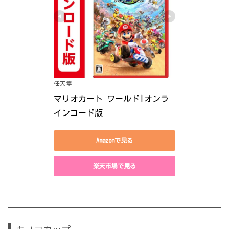
任天堂
マリオカート ワールド|オンラ
インコード版
Amazonで見る
楽天市場で見る