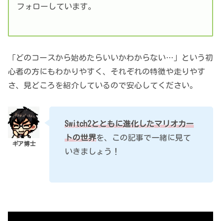
フォローしています。
「どのコースから始めたらいいかわからない…」という初
心者の方にもわかりやすく、それぞれの特徴や走りやす
さ、見どころを紹介しているので安心してください。
Switch2とともに進化したマリオカー
トの世界
を、この記事で一緒に見て
いきましょう！