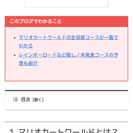
このブログでわかること
マリオカートワールドの全収録コースが一覧で
わかる
レインボーロードなど隠し／未発表コースの予
想も紹介
目次
マリオカートワールドとは？