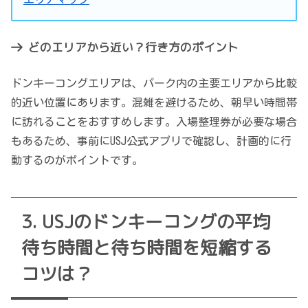
どのエリアから近い？行き方のポイント
ドンキーコングエリアは、パーク内の主要エリアから比較
的近い位置にあります。混雑を避けるため、朝早い時間帯
に訪れることをおすすめします。入場整理券が必要な場合
もあるため、事前にUSJ公式アプリで確認し、計画的に行
動するのがポイントです。
USJのドンキーコングの平均
待ち時間と待ち時間を短縮する
コツは？