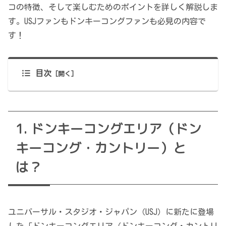
コの特徴、そして楽しむためのポイントを詳しく解説しま
す。USJファンもドンキーコングファンも必見の内容で
す！
目次
ドンキーコングエリア（ドン
キーコング・カントリー）と
は？
ユニバーサル・スタジオ・ジャパン（USJ）に新たに登場
した「ドンキーコングエリア（ドンキーコング・カントリ