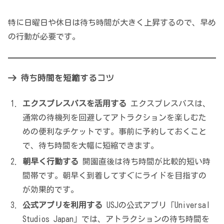
特に日曜日や休日は待ち時間が大きく上昇するので、早め
の行動が必要です。
待ち時間を短縮するコツ
エクスプレスパスを活用する
エクスプレスパスは、
通常の待機列を回避してアトラクションを楽しむた
めの便利なチケットです。事前に予約しておくこと
で、待ち時間を大幅に短縮できます。
朝早く行動する
開園直後は待ち時間が比較的短い時
間帯です。朝早く到着してすぐにライドを目指すの
が効果的です。
公式アプリを利用する
USJの公式アプリ「Universal
Studios Japan」では、アトラクションの待ち時間を