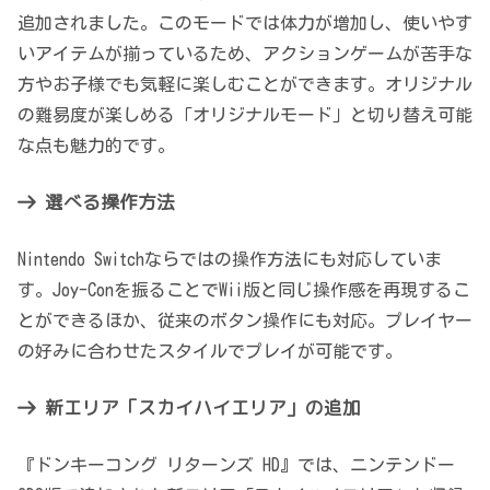
追加されました。このモードでは体力が増加し、使いやす
いアイテムが揃っているため、アクションゲームが苦手な
方やお子様でも気軽に楽しむことができます。オリジナル
の難易度が楽しめる「オリジナルモード」と切り替え可能
な点も魅力的です。
選べる操作方法
Nintendo Switchならではの操作方法にも対応していま
す。Joy-Conを振ることでWii版と同じ操作感を再現するこ
とができるほか、従来のボタン操作にも対応。プレイヤー
の好みに合わせたスタイルでプレイが可能です。
新エリア「スカイハイエリア」の追加
『ドンキーコング リターンズ HD』では、ニンテンドー