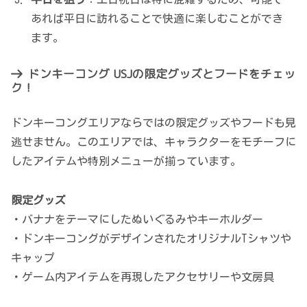
あれば平日に訪れることで快適に楽しむことができ
ます。
ドンキーコング USJの限定グッズとフードをチェッ
ク！
ドンキーコングエリアならではの限定グッズやフードも見
逃せません。このエリアでは、キャラクターをモチーフに
したアイテムや特別メニューが揃っています。
限定グッズ
・バナナをテーマにしたぬいぐるみやキーホルダー
・ドンキーコングがデザインされたオリジナルTシャツや
キャップ
・ゲーム内アイテムを再現したアクセサリーや文房具