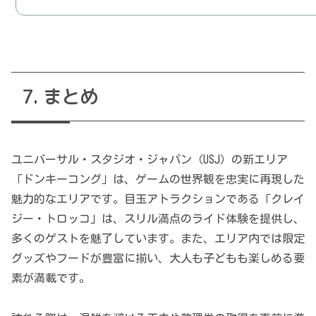
まとめ
ユニバーサル・スタジオ・ジャパン（USJ）の新エリア
「ドンキーコング」は、ゲームの世界観を忠実に再現した
魅力的なエリアです。目玉アトラクションである「クレイ
ジー・トロッコ」は、スリル満点のライド体験を提供し、
多くのゲストを魅了しています。また、エリア内では限定
グッズやフードが豊富に揃い、大人も子どもも楽しめる要
素が満載です。