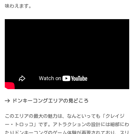
味わえます。
ドンキーコングエリアの見どころ
このエリアの最大の魅力は、なんといっても「クレイジ
ー・トロッコ」です。アトラクションの設計には細部にわ
たりドンキーコングのゲーム体験が再現されており、スリ