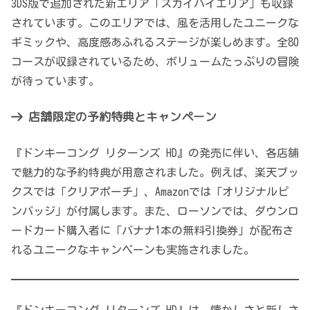
3DS版で追加された新エリア「スカイハイエリア」も収録
されています。このエリアでは、風を活用したユニークな
ギミックや、高度感あふれるステージが楽しめます。全80
コースが収録されているため、ボリュームたっぷりの冒険
が待っています。
店舗限定の予約特典とキャンペーン
『ドンキーコング リターンズ HD』の発売に伴い、各店舗
で魅力的な予約特典が用意されました。例えば、楽天ブッ
クスでは「クリアポーチ」、Amazonでは「オリジナルピ
ンバッジ」が付属します。また、ローソンでは、ダウンロ
ードカード購入者に「バナナ1本の無料引換券」が配布さ
れるユニークなキャンペーンも実施されました。