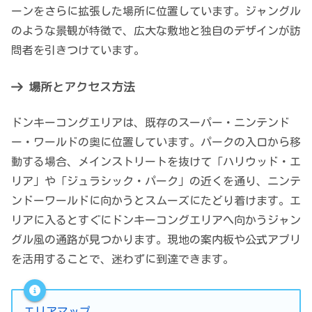
ーンをさらに拡張した場所に位置しています。ジャングル
のような景観が特徴で、広大な敷地と独自のデザインが訪
問者を引きつけています。
場所とアクセス方法
ドンキーコングエリアは、既存のスーパー・ニンテンド
ー・ワールドの奥に位置しています。パークの入口から移
動する場合、メインストリートを抜けて「ハリウッド・エ
リア」や「ジュラシック・パーク」の近くを通り、ニンテ
ンドーワールドに向かうとスムーズにたどり着けます。エ
リアに入るとすぐにドンキーコングエリアへ向かうジャン
グル風の通路が見つかります。現地の案内板や公式アプリ
を活用することで、迷わずに到達できます。
エリアマップ