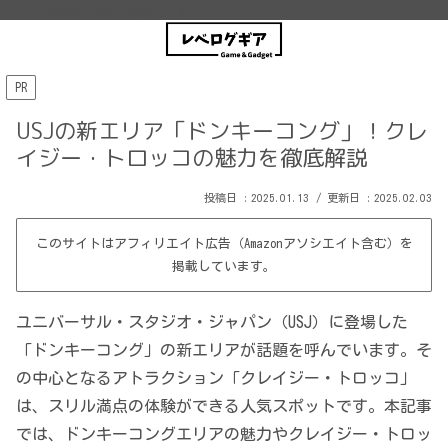
ゲーム情報を「探求・発見」するサイト
PR
USJの新エリア「ドンキーコング」！クレ
イジー・トロッコの魅力を徹底解説
2025.01.13
2025.02.03
このサイトはアフィリエイト広告（Amazonアソシエイト含む）を
掲載しています。
ユニバーサル・スタジオ・ジャパン（USJ）に登場した
「ドンキーコング」の新エリアが話題を呼んでいます。そ
の中心となるアトラクション「クレイジー・トロッコ」
は、スリル満点の体験ができる人気スポットです。本記事
では、ドンキーコングエリアの魅力やクレイジー・トロッ