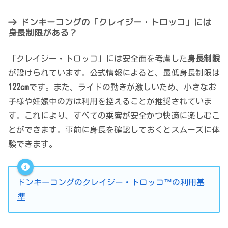
ドンキーコングの「クレイジー・トロッコ」には
身長制限がある？
「クレイジー・トロッコ」には安全面を考慮した
身長制限
が設けられています。公式情報によると、最低身長制限は
122cm
です。また、ライドの動きが激しいため、小さなお
子様や妊娠中の方は利用を控えることが推奨されていま
す。これにより、すべての乗客が安全かつ快適に楽しむこ
とができます。事前に身長を確認しておくとスムーズに体
験できます。
ドンキーコングのクレイジー・トロッコ™の利用基
準