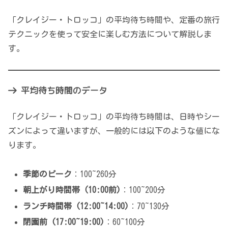
「クレイジー・トロッコ」の平均待ち時間や、定番の旅行
テクニックを使って安全に楽しむ方法について解説しま
す。
平均待ち時間のデータ
「クレイジー・トロッコ」の平均待ち時間は、日時やシー
ズンによって違いますが、一般的には以下のような値にな
ります。
季節のピーク
：100~260分
朝上がり時間帯 (10:00前)
：100~200分
ランチ時間帯 (12:00~14:00)
：70~130分
閉園前 (17:00~19:00)
：60~100分