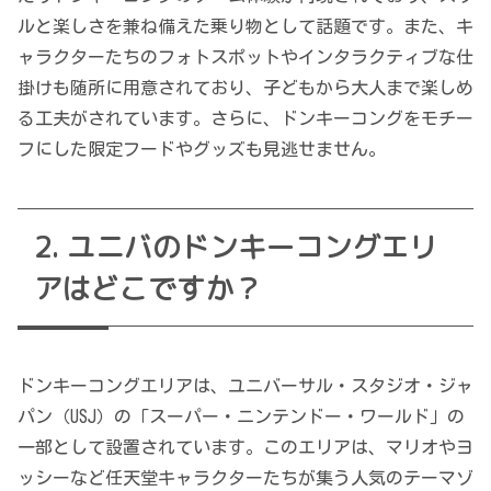
ルと楽しさを兼ね備えた乗り物として話題です。また、キ
ャラクターたちのフォトスポットやインタラクティブな仕
掛けも随所に用意されており、子どもから大人まで楽しめ
る工夫がされています。さらに、ドンキーコングをモチー
フにした限定フードやグッズも見逃せません。
ユニバのドンキーコングエリ
アはどこですか？
ドンキーコングエリアは、ユニバーサル・スタジオ・ジャ
パン（USJ）の「スーパー・ニンテンドー・ワールド」の
一部として設置されています。このエリアは、マリオやヨ
ッシーなど任天堂キャラクターたちが集う人気のテーマゾ