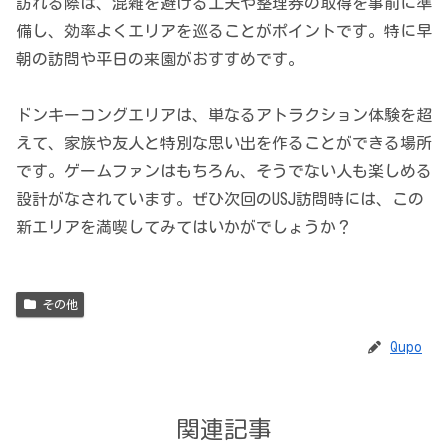
訪れる際は、混雑を避ける工夫や整理券の取得を事前に準
備し、効率よくエリアを巡ることがポイントです。特に早
朝の訪問や平日の来園がおすすめです。
ドンキーコングエリアは、単なるアトラクション体験を超
えて、家族や友人と特別な思い出を作ることができる場所
です。ゲームファンはもちろん、そうでない人も楽しめる
設計がなされています。ぜひ次回のUSJ訪問時には、この
新エリアを満喫してみてはいかがでしょうか？
その他
Qupo
関連記事