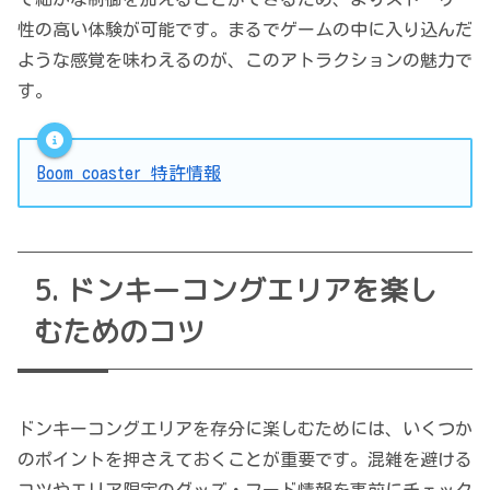
性の高い体験が可能です。まるでゲームの中に入り込んだ
ような感覚を味わえるのが、このアトラクションの魅力で
す。
Boom coaster 特許情報
ドンキーコングエリアを楽し
むためのコツ
ドンキーコングエリアを存分に楽しむためには、いくつか
のポイントを押さえておくことが重要です。混雑を避ける