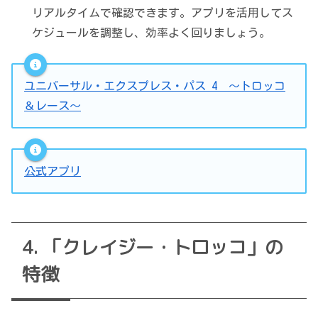
リアルタイムで確認できます。アプリを活用してス
ケジュールを調整し、効率よく回りましょう。
ユニバーサル・エクスプレス・パス 4 ～トロッコ
＆レース～
公式アプリ
「クレイジー・トロッコ」の
特徴