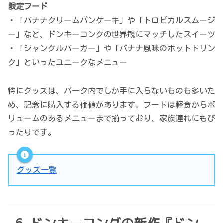
限定フード
・「バナナクリームパンケーキ」や「トロピカルスムージ
ー」など、ドンキーコングの世界観にマッチしたスイーツ
・「ジャングルバーガー」や「バナナ風味のホットドリン
ク」といったユニークなメニュー
特にグッズは、パーク内でしか手に入らないものも多いた
め、記念に購入する価値があります。フードは軽食からボ
リュームのあるメニューまで揃っており、家族連れにもぴ
ったりです。
グッズ一覧
ドンキーコングの新作『ドン