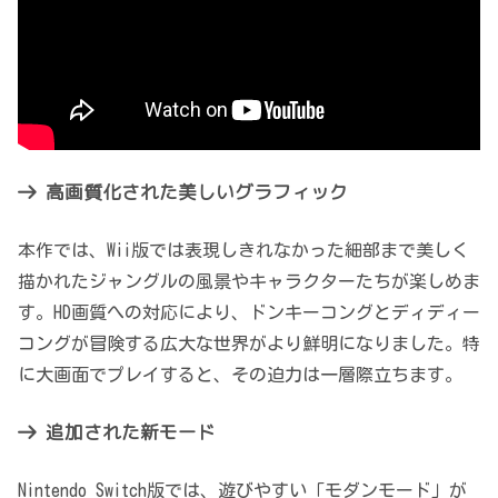
高画質化された美しいグラフィック
本作では、Wii版では表現しきれなかった細部まで美しく
描かれたジャングルの風景やキャラクターたちが楽しめま
す。HD画質への対応により、ドンキーコングとディディー
コングが冒険する広大な世界がより鮮明になりました。特
に大画面でプレイすると、その迫力は一層際立ちます。
追加された新モード
Nintendo Switch版では、遊びやすい「モダンモード」が