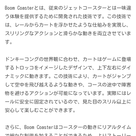
Boom Coasterとは、従来のジェットコースターとは一味違
う体験を提供するために開発された技術です。この技術で
は、レールからカートを浮かせたような仕組みを実現し、
スリリングなアクションと滑らかな動きを両立させていま
す。
ドンキーコングの世界観に合わせ、カートはゲームに登場
するトロッコをイメージしたデザインで、上下左右にダイ
ナミックに動きます。この技術により、カートがジャンプ
して空中を飛び越えるような動きや、コースの途中で障害
物を避けるアクションが可能になっています。実際にはレ
ールに安全に固定されているので、見た目のスリル以上に
安心して楽しむことができます。
さらに、Boom Coasterはコースターの動きにリアルタイム
で細かな制御を加えることができるため、よりストーリー